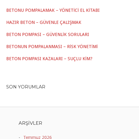
BETONU POMPALAMAK – YÖNETİCİ EL KİTABI
HAZIR BETON – GÜVENLE ÇALIŞMAK
BETON POMPASI – GÜVENLİK SORULARI
BETONUN POMPALANMASI – RİSK YÖNETİMİ
BETON POMPASI KAZALARI – SUÇLU KİM?
SON YORUMLAR
ARŞIVLER
Temmuz 2026