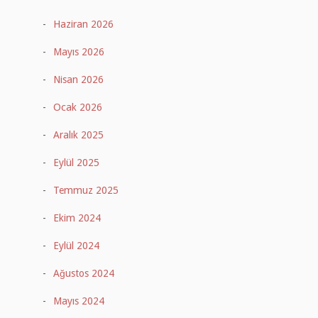
Haziran 2026
Mayıs 2026
Nisan 2026
Ocak 2026
Aralık 2025
Eylül 2025
Temmuz 2025
Ekim 2024
Eylül 2024
Ağustos 2024
Mayıs 2024