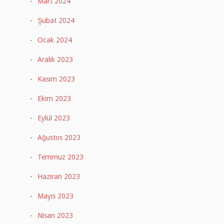
Mart 2024
Şubat 2024
Ocak 2024
Aralık 2023
Kasım 2023
Ekim 2023
Eylül 2023
Ağustos 2023
Temmuz 2023
Haziran 2023
Mayıs 2023
Nisan 2023