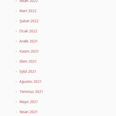
Nisan 2022
Mart 2022
Şubat 2022
Ocak 2022
Aralık 2021
Kasım 2021
Ekim 2021
Eylül 2021
Ağustos 2021
Temmuz 2021
Mayıs 2021
Nisan 2021