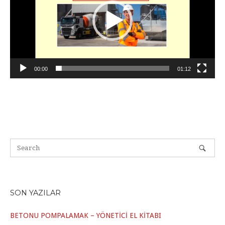
00:00
01:12
SON YAZILAR
BETONU POMPALAMAK – YÖNETİCİ EL KİTABI