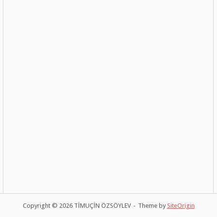
Copyright © 2026 TİMUÇİN ÖZSÖYLEV
Theme by
SiteOrigin