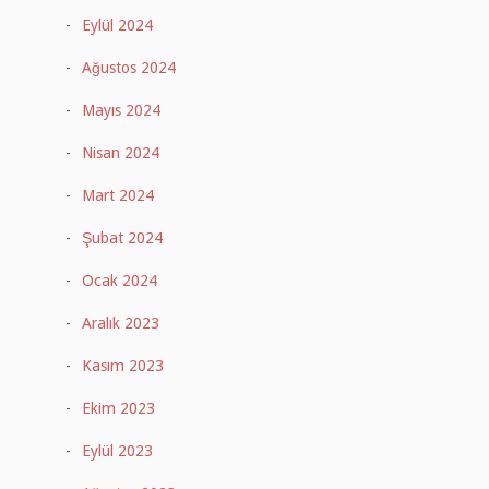
Eylül 2024
Ağustos 2024
Mayıs 2024
Nisan 2024
Mart 2024
Şubat 2024
Ocak 2024
Aralık 2023
Kasım 2023
Ekim 2023
Eylül 2023