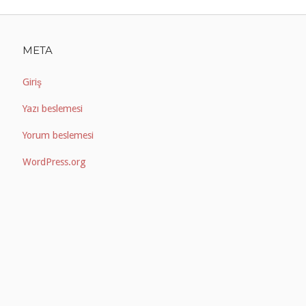
META
Giriş
Yazı beslemesi
Yorum beslemesi
WordPress.org