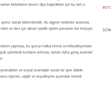
arken birbirlerine tenetz! diye bağırdıkları için bu isim o
BETO
e sporu’ olarak bilinmektedir. Bu algının nedenleri arasında,
etleri ve ders için alınan saatlik eğitim parasının her bütçeye
SON
 yatırım yapması, bu sporun halka inmesi ve kitleselleşmesini
ük şehirlerde kortların artması, tenisin daha geniş kesimler
r.
oynanabilen ve sosyal avantajlar sunan bir spor dalıdır.
asına rağmen, sağlık ve sosyalleşme açısından önemli