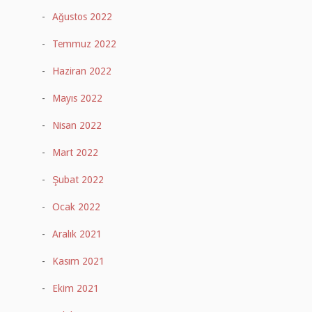
Ağustos 2022
Temmuz 2022
Haziran 2022
Mayıs 2022
Nisan 2022
Mart 2022
Şubat 2022
Ocak 2022
Aralık 2021
Kasım 2021
Ekim 2021