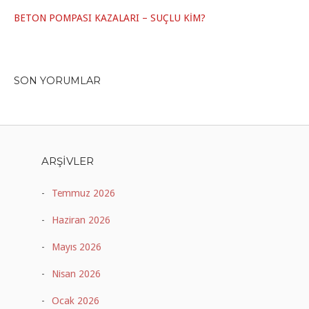
BETON POMPASI KAZALARI – SUÇLU KİM?
SON YORUMLAR
ARŞIVLER
Temmuz 2026
Haziran 2026
Mayıs 2026
Nisan 2026
Ocak 2026