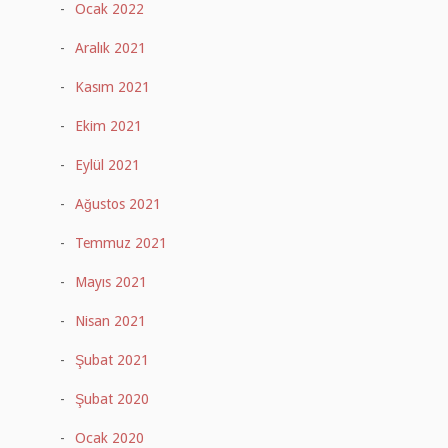
Ocak 2022
Aralık 2021
Kasım 2021
Ekim 2021
Eylül 2021
Ağustos 2021
Temmuz 2021
Mayıs 2021
Nisan 2021
Şubat 2021
Şubat 2020
Ocak 2020