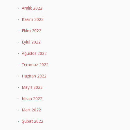
Aralık 2022
Kasım 2022
Ekim 2022
Eylül 2022
Ağustos 2022
Temmuz 2022
Haziran 2022
Mayıs 2022
Nisan 2022
Mart 2022
Şubat 2022