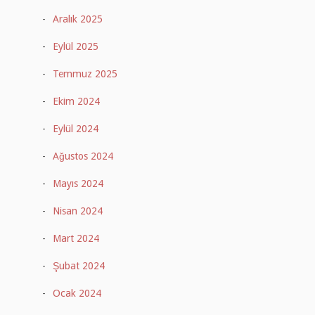
Aralık 2025
Eylül 2025
Temmuz 2025
Ekim 2024
Eylül 2024
Ağustos 2024
Mayıs 2024
Nisan 2024
Mart 2024
Şubat 2024
Ocak 2024