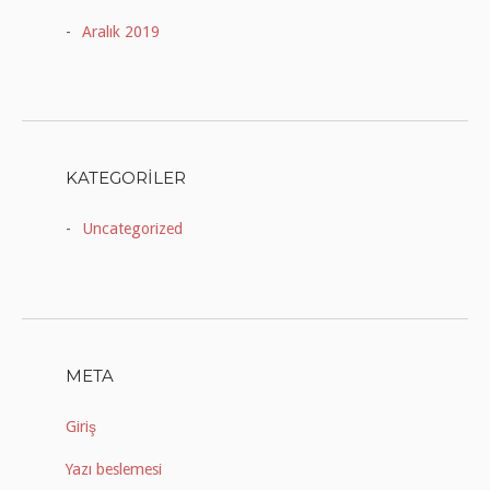
Aralık 2019
KATEGORILER
Uncategorized
META
Giriş
Yazı beslemesi