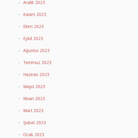
Aralık 2023
Kasım 2023
Ekim 2023
Eylül 2023
Ağustos 2023
Temmuz 2023
Haziran 2023
Mayıs 2023
Nisan 2023
Mart 2023
Şubat 2023
Ocak 2023