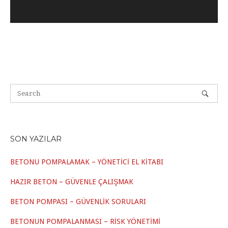
SON YAZILAR
BETONU POMPALAMAK – YÖNETİCİ EL KİTABI
HAZIR BETON – GÜVENLE ÇALIŞMAK
BETON POMPASI – GÜVENLİK SORULARI
BETONUN POMPALANMASI – RİSK YÖNETİMİ