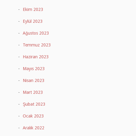
Ekim 2023
Eylül 2023
Ağustos 2023
Temmuz 2023
Haziran 2023
Mayıs 2023
Nisan 2023
Mart 2023
Şubat 2023
Ocak 2023
Aralık 2022