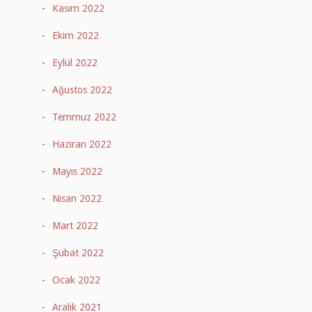
Kasım 2022
Ekim 2022
Eylül 2022
Ağustos 2022
Temmuz 2022
Haziran 2022
Mayıs 2022
Nisan 2022
Mart 2022
Şubat 2022
Ocak 2022
Aralık 2021