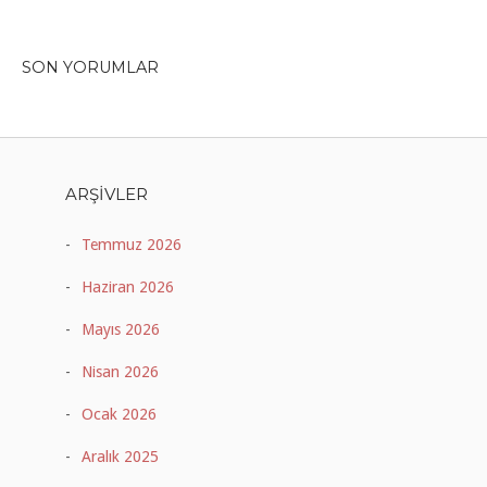
SON YORUMLAR
ARŞIVLER
Temmuz 2026
Haziran 2026
Mayıs 2026
Nisan 2026
Ocak 2026
Aralık 2025