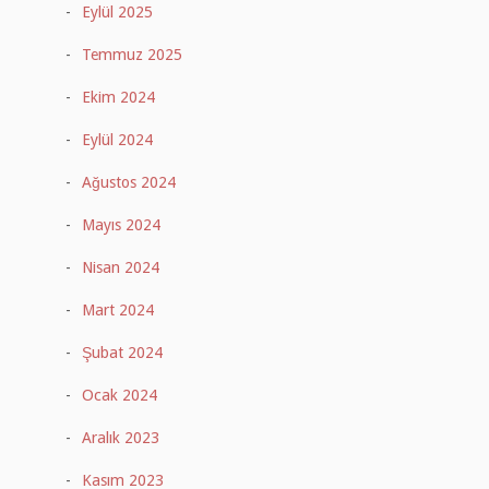
Eylül 2025
Temmuz 2025
Ekim 2024
Eylül 2024
Ağustos 2024
Mayıs 2024
Nisan 2024
Mart 2024
Şubat 2024
Ocak 2024
Aralık 2023
Kasım 2023