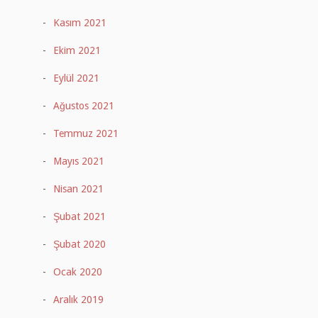
Kasım 2021
Ekim 2021
Eylül 2021
Ağustos 2021
Temmuz 2021
Mayıs 2021
Nisan 2021
Şubat 2021
Şubat 2020
Ocak 2020
Aralık 2019