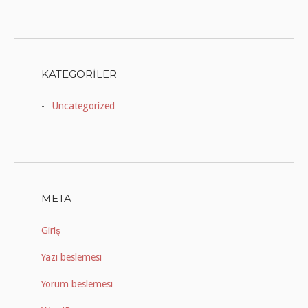
KATEGORILER
Uncategorized
META
Giriş
Yazı beslemesi
Yorum beslemesi