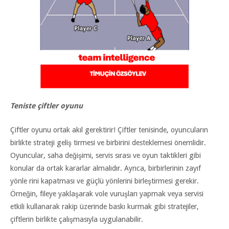
Teniste çiftler oyunu
Çiftler oyunu ortak akıl gerektirir! Çiftler tenisinde, oyuncuların
birlikte strateji geliş tirmesi ve birbirini desteklemesi önemlidir.
Oyuncular, saha değişimi, servis sırası ve oyun taktikleri gibi
konular da ortak kararlar almalıdır. Ayrıca, birbirlerinin zayıf
yönle rini kapatması ve güçlü yönlerini birleştirmesi gerekir.
Örneğin, fileye yaklaşarak vole vuruşları yapmak veya servisi
etkili kullanarak rakip üzerinde baskı kurmak gibi stratejiler,
çiftlerin birlikte çalışmasıyla uygulanabilir.